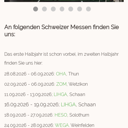
An folgenden Schweizer Messen finden Sie
un
s:
Das erste Halbjahr ist schon vorbei, im zweiten Halbjahr
finden Sie uns hier:
28.08.2026 - 06.09.2026:
OHA
, Thun
02.09.2026 - 06.09.2026:
ZOM
, Wetzikon
11.09.2026 - 13.09.2026;
LIHGA
, Schaan
16.09.2026 - 19.09.2026;
LIHGA
, Schaan
18.09.2026 - 27.09.2026:
HESO
, Solothurn
24.09.2026 - 28.09.2026:
WEGA
. Weinfelden